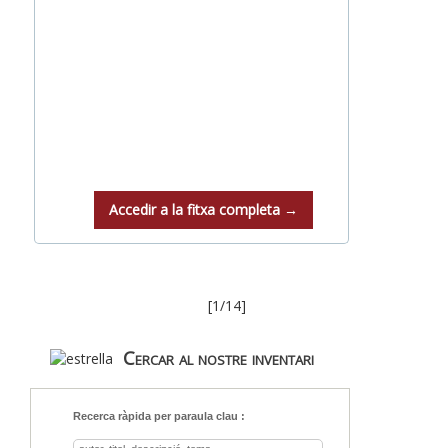
Accedir a la fitxa completa →
[1/14]
Cercar al nostre inventari
Recerca ràpida per paraula clau :