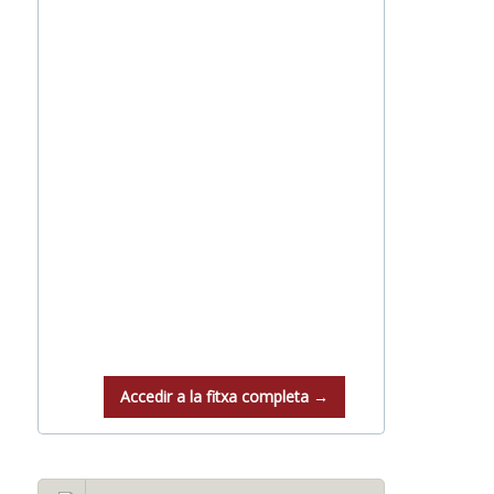
Accedir a la fitxa completa →