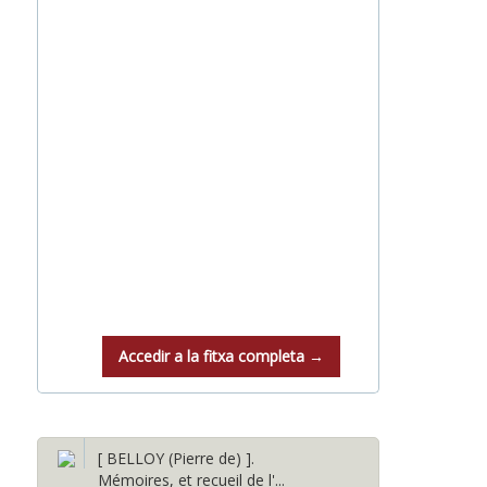
Accedir a la fitxa completa →
[ BELLOY (Pierre de) ].
Mémoires, et recueil de l'...