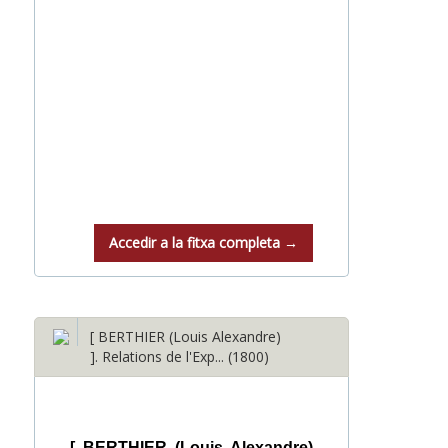
Accedir a la fitxa completa →
[ BERTHIER (Louis Alexandre)
]. Relations de l'Exp... (1800)
[ BERTHIER (Louis Alexandre)