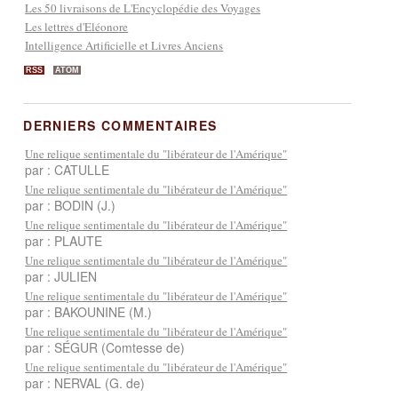
Les 50 livraisons de L'Encyclopédie des Voyages
Les lettres d'Eléonore
Intelligence Artificielle et Livres Anciens
RSS
ATOM
DERNIERS COMMENTAIRES
Une relique sentimentale du "libérateur de l'Amérique"
par : CATULLE
Une relique sentimentale du "libérateur de l'Amérique"
par : BODIN (J.)
Une relique sentimentale du "libérateur de l'Amérique"
par : PLAUTE
Une relique sentimentale du "libérateur de l'Amérique"
par : JULIEN
Une relique sentimentale du "libérateur de l'Amérique"
par : BAKOUNINE (M.)
Une relique sentimentale du "libérateur de l'Amérique"
par : SÉGUR (Comtesse de)
Une relique sentimentale du "libérateur de l'Amérique"
par : NERVAL (G. de)