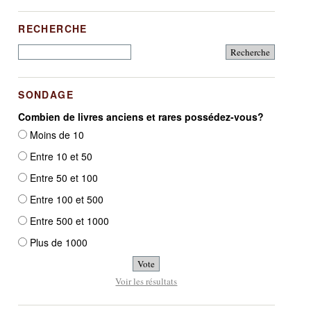
RECHERCHE
SONDAGE
Combien de livres anciens et rares possédez-vous?
Moins de 10
Entre 10 et 50
Entre 50 et 100
Entre 100 et 500
Entre 500 et 1000
Plus de 1000
Voir les résultats