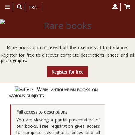
Toggle
FRA
navigation
Rare books do not reveal all their secrets at first glance.
Register for free to discover complete descriptions, prices and all
photographs.
Register for free
Varia: antiquarian books on
various subjects
Full access to descriptions
You are viewing a partial presentation of
our books. Free registration gives access
to complete descriptions, prices and all