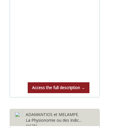
Access the full description →
ADAMANTIOS et MELAMPE.
La Physionomie ou des Indic...
(1635)