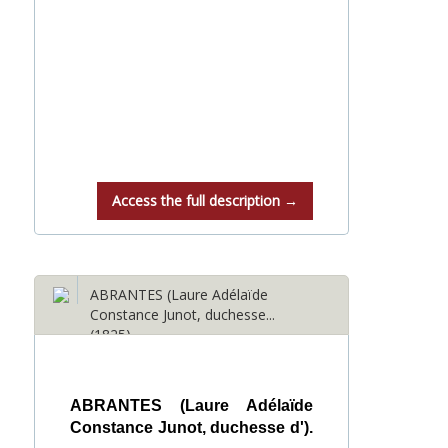
Access the full description →
ABRANTES (Laure Adélaïde
Constance Junot, duchesse...
(1825)
ABRANTES (Laure Adélaïde
Constance Junot, duchesse d').