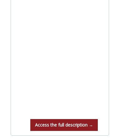
Access the full description →