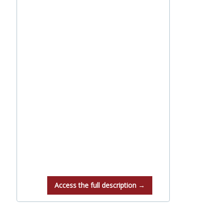
Access the full description →