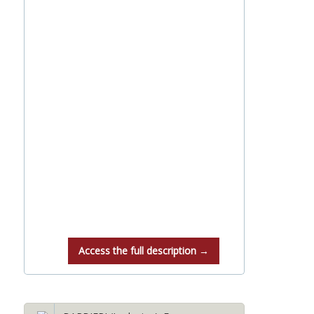
Access the full description →