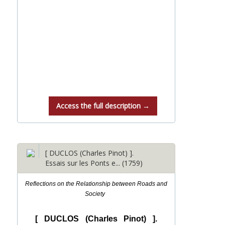
Access the full description →
[ DUCLOS (Charles Pinot) ].
Essais sur les Ponts e... (1759)
Reflections on the Relationship between Roads and
Society
[ DUCLOS (Charles Pinot) ].