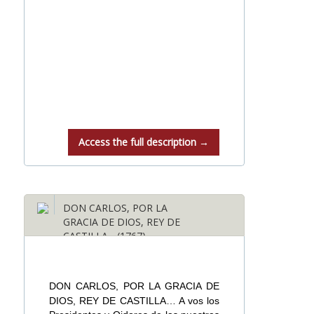
Access the full description →
DON CARLOS, POR LA
GRACIA DE DIOS, REY DE
CASTILLA... (1767)
DON CARLOS, POR LA GRACIA DE
DIOS, REY DE CASTILLA… A vos los