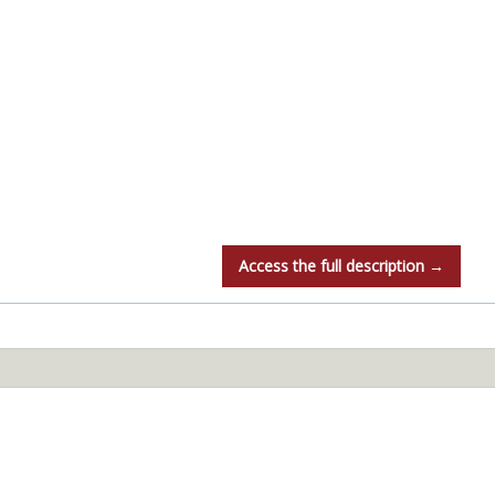
Access the full description →