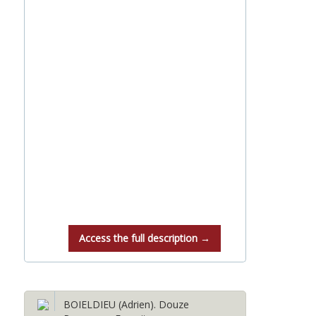
Access the full description →
BOIELDIEU (Adrien). Douze