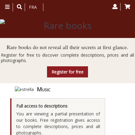
Toggle
FRA
navigation
Rare books do not reveal all their secrets at first glance.
Register for free to discover complete descriptions, prices and all
photographs.
Register for free
Music
Full access to descriptions
You are viewing a partial presentation of
our books. Free registration gives access
to complete descriptions, prices and all
photographs.