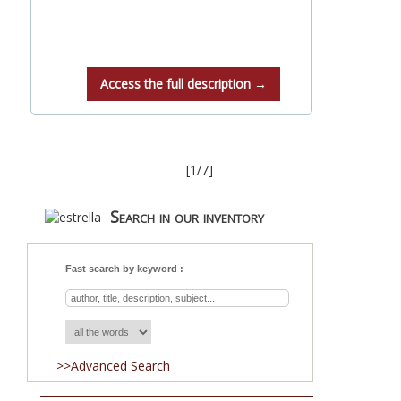
Access the full description →
[1/7]
Search in our inventory
Fast search by keyword :
>>Advanced Search