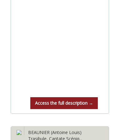
Access the full description →
BEAUNIER (Antoine Louis)
Trasibule, Cantate Scéniq...