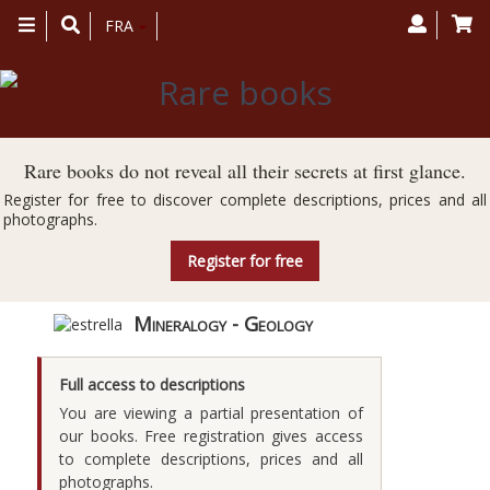
Toggle
FRA
navigation
Rare books do not reveal all their secrets at first glance.
Register for free to discover complete descriptions, prices and all
photographs.
Register for free
Mineralogy - Geology
Full access to descriptions
You are viewing a partial presentation of
our books. Free registration gives access
to complete descriptions, prices and all
photographs.