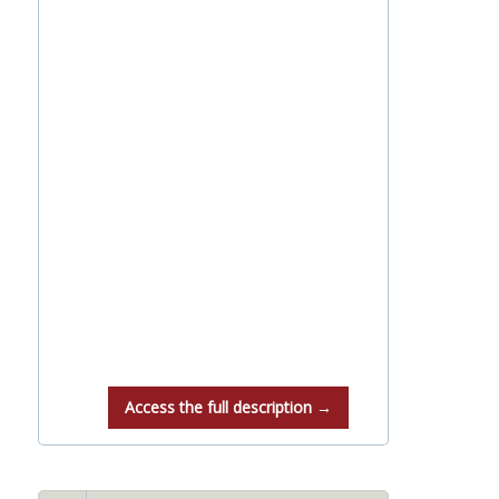
Access the full description →