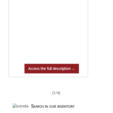
Access the full description →
[1/4]
Search in our inventory