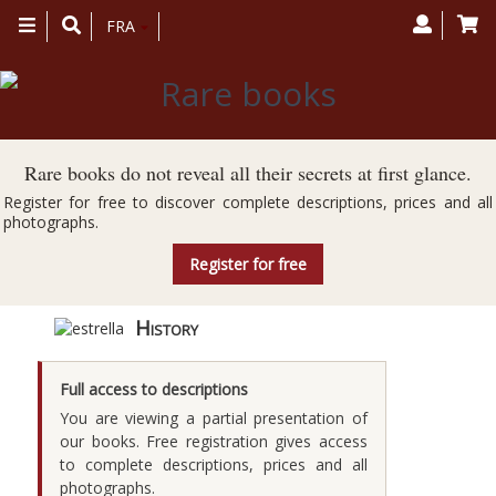
Toggle
FRA
navigation
Rare books do not reveal all their secrets at first glance.
Register for free to discover complete descriptions, prices and all
photographs.
Register for free
History
Full access to descriptions
You are viewing a partial presentation of
our books. Free registration gives access
to complete descriptions, prices and all
photographs.