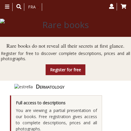
Toggle
FRA
navigation
Rare books do not reveal all their secrets at first glance.
Register for free to discover complete descriptions, prices and all
photographs.
Register for free
Dermatology
Full access to descriptions
You are viewing a partial presentation of
our books. Free registration gives access
to complete descriptions, prices and all
photographs.