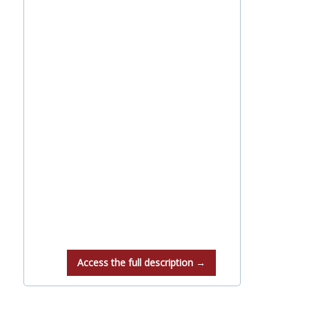
Access the full description →