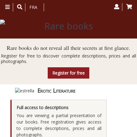
Toggle
FRA
navigation
Rare books do not reveal all their secrets at first glance.
Register for free to discover complete descriptions, prices and all
photographs.
Register for free
Erotic Literature
Full access to descriptions
You are viewing a partial presentation of
our books. Free registration gives access
to complete descriptions, prices and all
photographs.