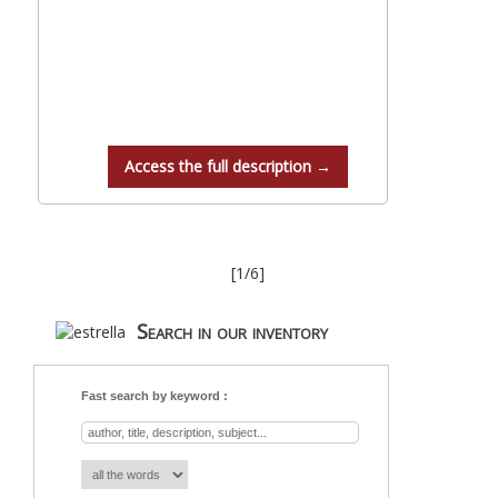
Access the full description →
[1/6]
Search in our inventory
Fast search by keyword :