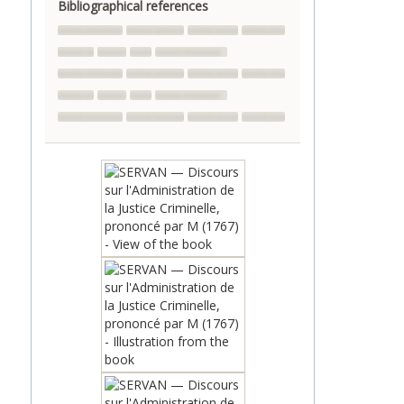
Bibliographical references