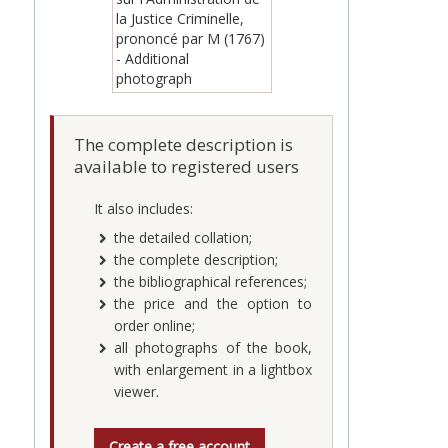
The complete description is
available to registered users
It also includes:
the detailed collation;
the complete description;
the bibliographical references;
the price and the option to
order online;
all photographs of the book,
with enlargement in a lightbox
viewer.
Create a free account