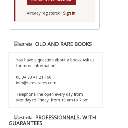
Already registered?
Sign in
OLD AND RARE BOOKS
You have a question about a book? Ask us
for more information!
00 34 93 41 21 166
info@livres-rares.com
Telephone line open every day from
Monday to Friday, from 10 am to 7 pm.
PROFESSIONNALS, WITH
GUARANTEES