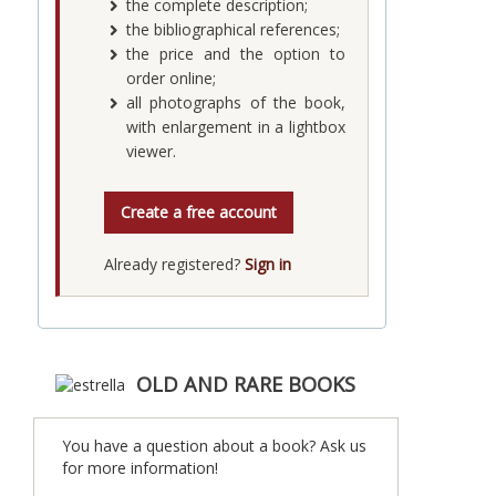
the complete description;
the bibliographical references;
the price and the option to
order online;
all photographs of the book,
with enlargement in a lightbox
viewer.
Create a free account
Already registered?
Sign in
OLD AND RARE BOOKS
You have a question about a book? Ask us
for more information!