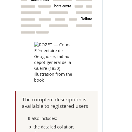
hors-texte
Reliure
...
The complete description is
available to registered users
It also includes:
the detailed collation;