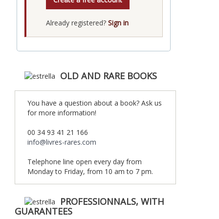
Already registered?
Sign in
OLD AND RARE BOOKS
You have a question about a book? Ask us
for more information!
00 34 93 41 21 166
info@livres-rares.com
Telephone line open every day from
Monday to Friday, from 10 am to 7 pm.
PROFESSIONNALS, WITH
GUARANTEES