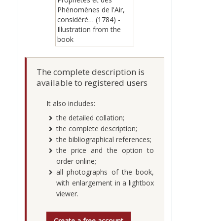
The complete description is
available to registered users
It also includes:
the detailed collation;
the complete description;
the bibliographical references;
the price and the option to
order online;
all photographs of the book,
with enlargement in a lightbox
viewer.
Create a free account