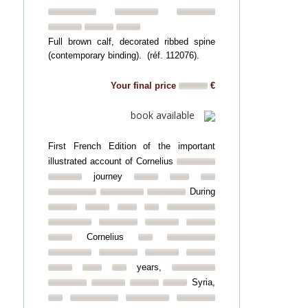
Full brown calf, decorated ribbed spine
(contemporary binding). (réf. 112076).
Your final price
€
book available
First French Edition of the important
illustrated account of Cornelius
journey
During
Cornelius
years,
Syria,