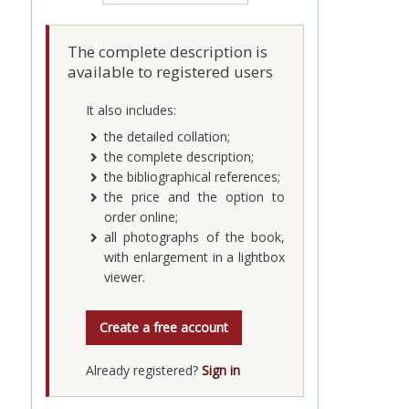
The complete description is
available to registered users
It also includes:
the detailed collation;
the complete description;
the bibliographical references;
the price and the option to
order online;
all photographs of the book,
with enlargement in a lightbox
viewer.
Create a free account
Already registered?
Sign in