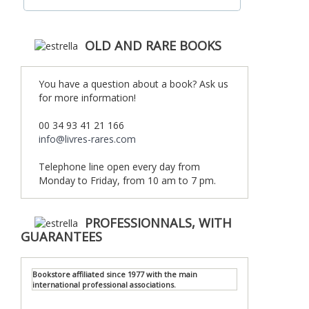
OLD AND RARE BOOKS
You have a question about a book? Ask us
for more information!
00 34 93 41 21 166
info@livres-rares.com
Telephone line open every day from
Monday to Friday, from 10 am to 7 pm.
PROFESSIONNALS, WITH
GUARANTEES
Bookstore affiliated since 1977 with the main
international professional associations.