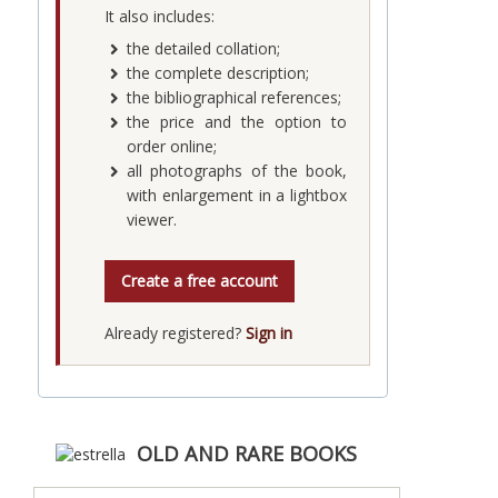
It also includes:
the detailed collation;
the complete description;
the bibliographical references;
the price and the option to
order online;
all photographs of the book,
with enlargement in a lightbox
viewer.
Create a free account
Already registered?
Sign in
OLD AND RARE BOOKS