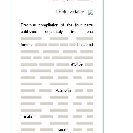
book available
Precious compilation of the four parts
published separately from one
famous
Released
d'Olive
Palmerín
imitation
secret