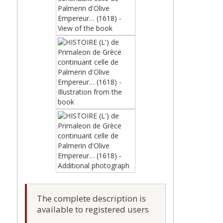
The complete description is
available to registered users