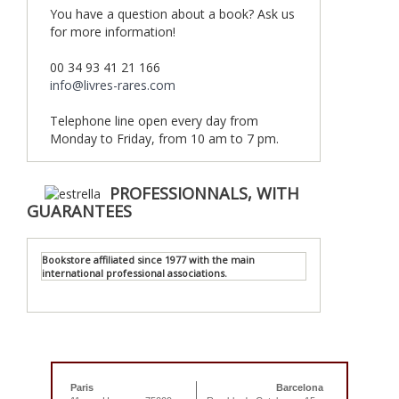
You have a question about a book? Ask us
for more information!
00 34 93 41 21 166
info@livres-rares.com
Telephone line open every day from
Monday to Friday, from 10 am to 7 pm.
PROFESSIONNALS, WITH
GUARANTEES
Bookstore affiliated since 1977 with the main
international professional associations.
Paris
Barcelona