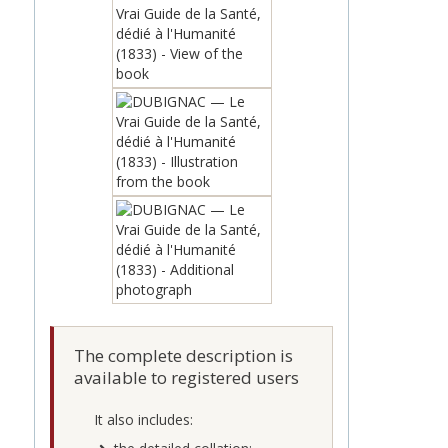
The complete description is
available to registered users
It also includes: