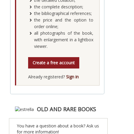
the detailed collation;
the complete description;
the bibliographical references;
the price and the option to
order online;
all photographs of the book,
with enlargement in a lightbox
viewer.
Create a free account
Already registered?
Sign in
OLD AND RARE BOOKS
You have a question about a book? Ask us
for more information!