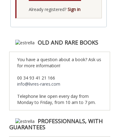
Already registered?
Sign in
OLD AND RARE BOOKS
You have a question about a book? Ask us
for more information!
00 34 93 41 21 166
info@livres-rares.com
Telephone line open every day from
Monday to Friday, from 10 am to 7 pm.
PROFESSIONNALS, WITH
GUARANTEES