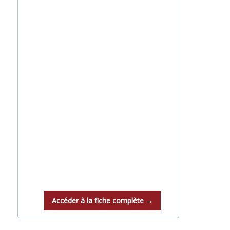
Accéder à la fiche complète →