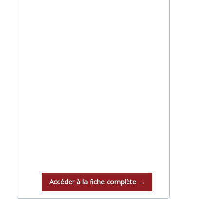
Accéder à la fiche complète →