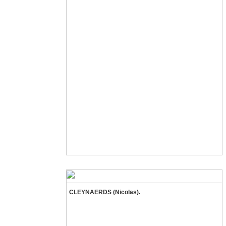
CLEYNAERDS (Nicolas).