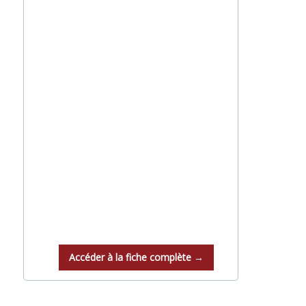
Accéder à la fiche complète →