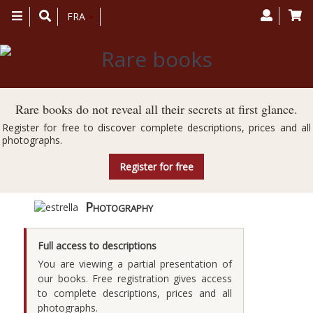
Toggle
FRA
navigation
Rare books do not reveal all their secrets at first glance.
Register for free to discover complete descriptions, prices and all
photographs.
Register for free
Photography
Full access to descriptions
You are viewing a partial presentation of
our books. Free registration gives access
to complete descriptions, prices and all
photographs.