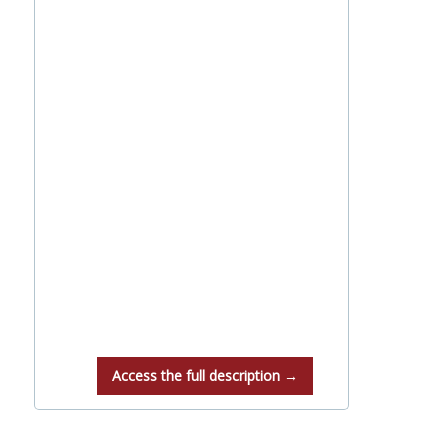
Access the full description →