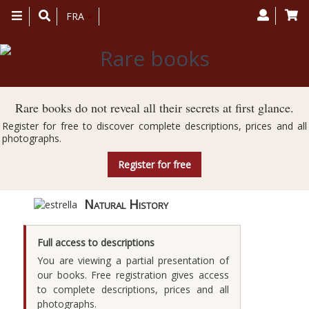
Toggle
FRA
navigation
Rare books do not reveal all their secrets at first glance.
Register for free to discover complete descriptions, prices and all
photographs.
Register for free
Natural History
Full access to descriptions
You are viewing a partial presentation of
our books. Free registration gives access
to complete descriptions, prices and all
photographs.