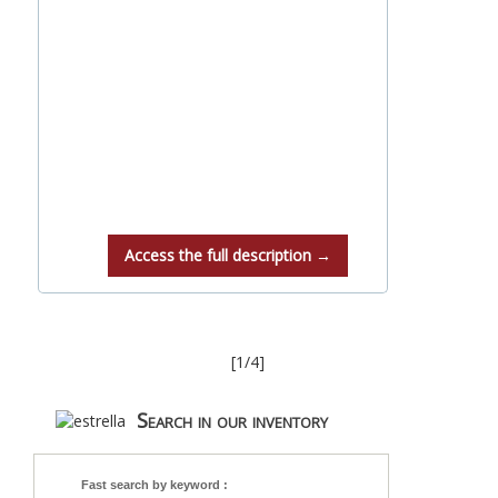
Access the full description →
[1/4]
Search in our inventory
Fast search by keyword :