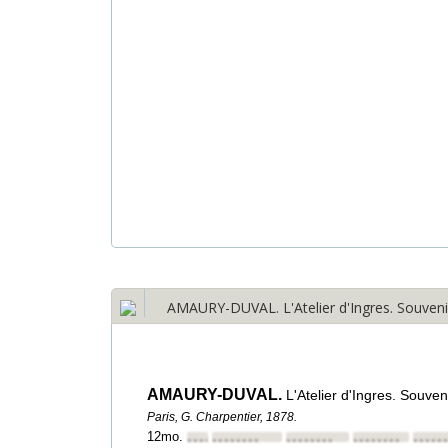
AMAURY-DUVAL. L'Atelier d'Ingres. Souvenir
AMAURY-DUVAL.
L'Atelier d'Ingres. Souve
Paris, G. Charpentier, 1878.
12mo.
••••••••
••••••••
••••••••
••••••••
•••••