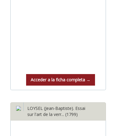
Acceder a la ficha completa →
LOYSEL (Jean-Baptiste). Essai
sur l'art de la verr... (1799)