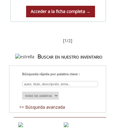
Acceder a la ficha completa →
[1/2]
Buscar en nuestro inventario
Búsqueda rápida por palabra clave :
>> Búsqueda avanzada
Blog