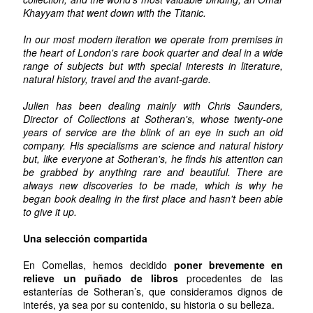
Khayyam that went down with the Titanic.
In our most modern iteration we operate from premises in
the heart of London's rare book quarter and deal in a wide
range of subjects but with special interests in literature,
natural history, travel and the avant-garde.
Julien has been dealing mainly with Chris Saunders,
Director of Collections at Sotheran's, whose twenty-one
years of service are the blink of an eye in such an old
company. His specialisms are science and natural history
but, like everyone at Sotheran's, he finds his attention can
be grabbed by anything rare and beautiful. There are
always new discoveries to be made, which is why he
began book dealing in the first place and hasn't been able
to give it up.
Una selección compartida
En Comellas, hemos decidido
poner brevemente en
relieve un puñado de libros
procedentes de las
estanterías de Sotheran’s, que consideramos dignos de
interés, ya sea por su contenido, su historia o su belleza.