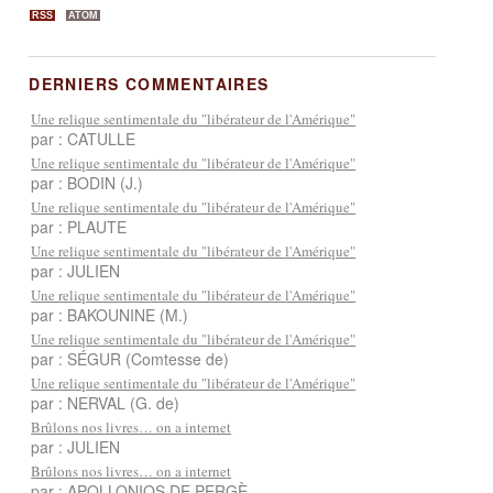
RSS
ATOM
DERNIERS COMMENTAIRES
Une relique sentimentale du "libérateur de l'Amérique"
par : CATULLE
Une relique sentimentale du "libérateur de l'Amérique"
par : BODIN (J.)
Une relique sentimentale du "libérateur de l'Amérique"
par : PLAUTE
Une relique sentimentale du "libérateur de l'Amérique"
par : JULIEN
Une relique sentimentale du "libérateur de l'Amérique"
par : BAKOUNINE (M.)
Une relique sentimentale du "libérateur de l'Amérique"
par : SÉGUR (Comtesse de)
Une relique sentimentale du "libérateur de l'Amérique"
par : NERVAL (G. de)
Brûlons nos livres… on a internet
par : JULIEN
Brûlons nos livres… on a internet
par : APOLLONIOS DE PERGÈ