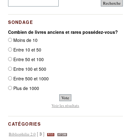
SONDAGE
Combien de livres anciens et rares possédez-vous?
Moins de 10
Entre 10 et 50
Entre 50 et 100
Entre 100 et 500
Entre 500 et 1000
Plus de 1000
Voir les résultats
CATÉGORIES
[
3
]
Bibliophilie 2.0
RSS
ATOM