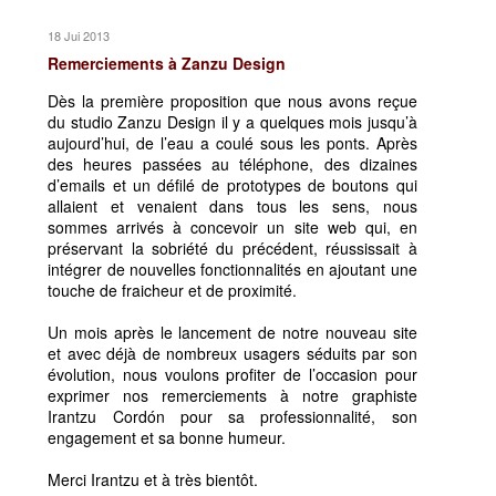
18 Jui 2013
Remerciements à Zanzu Design
Dès la première proposition que nous avons reçue
du studio Zanzu Design il y a quelques mois jusqu’à
aujourd’hui, de l’eau a coulé sous les ponts. Après
des heures passées au téléphone, des dizaines
d’emails et un défilé de prototypes de boutons qui
allaient et venaient dans tous les sens, nous
sommes arrivés à concevoir un site web qui, en
préservant la sobriété du précédent, réussissait à
intégrer de nouvelles fonctionnalités en ajoutant une
touche de fraicheur et de proximité.
Un mois après le lancement de notre nouveau site
et avec déjà de nombreux usagers séduits par son
évolution, nous voulons profiter de l’occasion pour
exprimer nos remerciements à notre graphiste
Irantzu Cordón pour sa professionnalité, son
engagement et sa bonne humeur.
Merci Irantzu et à très bientôt.