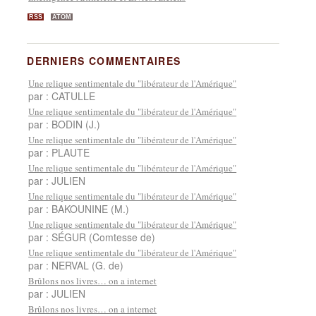
RSS
ATOM
DERNIERS COMMENTAIRES
Une relique sentimentale du "libérateur de l'Amérique"
par : CATULLE
Une relique sentimentale du "libérateur de l'Amérique"
par : BODIN (J.)
Une relique sentimentale du "libérateur de l'Amérique"
par : PLAUTE
Une relique sentimentale du "libérateur de l'Amérique"
par : JULIEN
Une relique sentimentale du "libérateur de l'Amérique"
par : BAKOUNINE (M.)
Une relique sentimentale du "libérateur de l'Amérique"
par : SÉGUR (Comtesse de)
Une relique sentimentale du "libérateur de l'Amérique"
par : NERVAL (G. de)
Brûlons nos livres… on a internet
par : JULIEN
Brûlons nos livres… on a internet