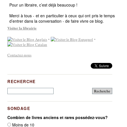
Pour un libraire, c’est déjà beaucoup !
Merci à tous - et en particulier à ceux qui ont pris le temps
d’entrer dans la conversation - de faire vivre ce blog.
Visiter la librairie
-
-
Contactez-nous
RECHERCHE
SONDAGE
Combien de livres anciens et rares possédez-vous?
Moins de 10