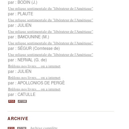
par : BODIN (J.)
Une relique sentimentale du "libérateur de l'Amérique"
par : PLAUTE
Une relique sentimentale du "libérateur de l'Amérique"
par : JULIEN
Une relique sentimentale du "libérateur de l'Amérique"
par : BAKOUNINE (M.)
Une relique sentimentale du "libérateur de l'Amérique"
par : SÉGUR (Comtesse de)
Une relique sentimentale du "libérateur de l'Amérique"
par : NERVAL (G. de)
Brûlons nos livres… on a internet
par : JULIEN
Brûlons nos livres… on a internet
par : APOLLONIOS DE PERGÈ
Brûlons nos livres… on a internet
par : CATULLE
RSS
ATOM
ARCHIVE
Archive complète
RSS
ATOM