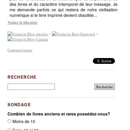
des livres et du caractère intemporel de leur message. Je
me demande parfois ce qui restera de notre civilisation
numérique si le livre imprimé devient obsolète...
Visiter la librairie
-
-
Contactez-nous
RECHERCHE
SONDAGE
Combien de livres anciens et rares possédez-vous?
Moins de 10