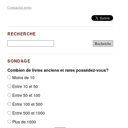
Contactez-nous
RECHERCHE
SONDAGE
Combien de livres anciens et rares possédez-vous?
Moins de 10
Entre 10 et 50
Entre 50 et 100
Entre 100 et 500
Entre 500 et 1000
Plus de 1000