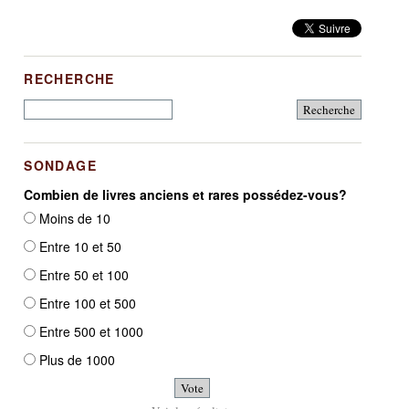
RECHERCHE
SONDAGE
Combien de livres anciens et rares possédez-vous?
Moins de 10
Entre 10 et 50
Entre 50 et 100
Entre 100 et 500
Entre 500 et 1000
Plus de 1000