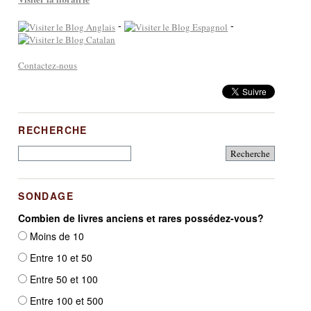
-
-
Contactez-nous
RECHERCHE
SONDAGE
Combien de livres anciens et rares possédez-vous?
Moins de 10
Entre 10 et 50
Entre 50 et 100
Entre 100 et 500