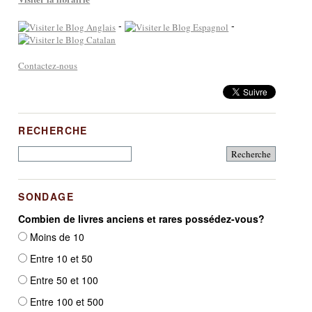
-
-
Contactez-nous
RECHERCHE
SONDAGE
Combien de livres anciens et rares possédez-vous?
Moins de 10
Entre 10 et 50
Entre 50 et 100
Entre 100 et 500