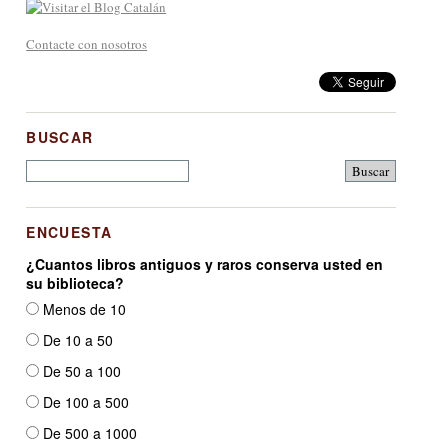
Contacte con nosotros
BUSCAR
ENCUESTA
¿Cuantos libros antiguos y raros conserva usted en
su biblioteca?
Menos de 10
De 10 a 50
De 50 a 100
De 100 a 500
De 500 a 1000