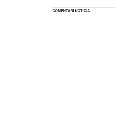
COMENTARI NOTICIA